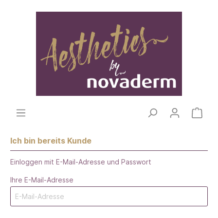
Ich bin bereits Kunde
Einloggen mit E-Mail-Adresse und Passwort
Ihre E-Mail-Adresse