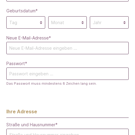
Geburtsdatum*
Neue E-Mail-Adresse*
Passwort*
Das Passwort muss mindestens 8 Zeichen lang sein.
Ihre Adresse
Straße und Hausnummer*