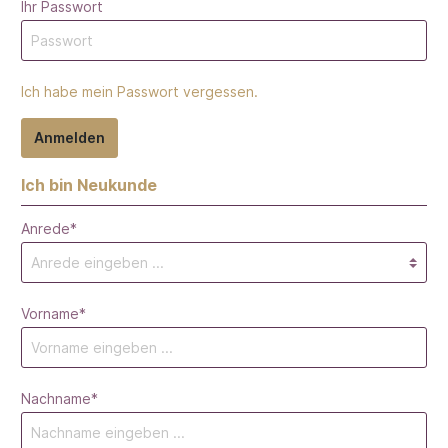
Ihr Passwort
Ich habe mein Passwort vergessen.
Anmelden
Ich bin Neukunde
Anrede*
Vorname*
Nachname*