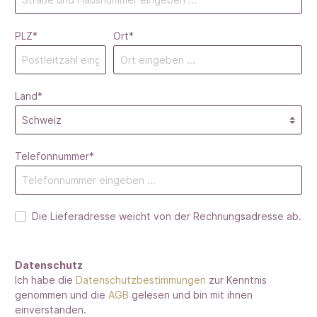
PLZ
*
Ort*
Land*
Telefonnummer*
Die Lieferadresse weicht von der Rechnungsadresse ab.
Datenschutz
Ich habe die
Datenschutzbestimmungen
zur Kenntnis
genommen und die
AGB
gelesen und bin mit ihnen
einverstanden.