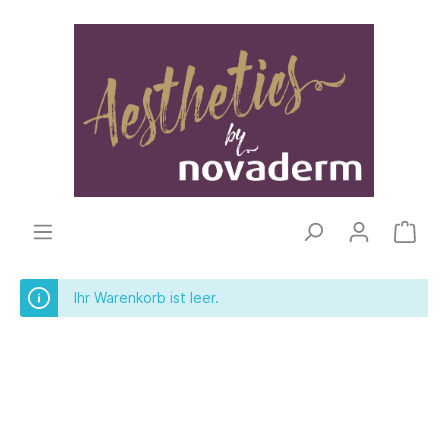
Ihr Warenkorb ist leer.