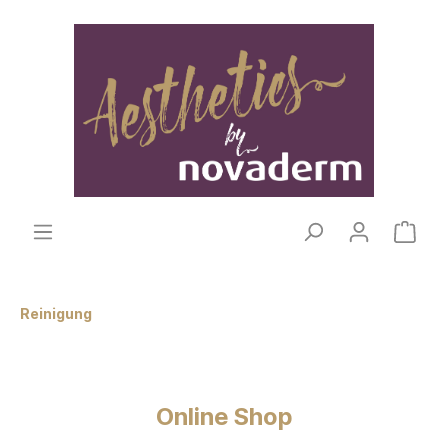
Reinigung
Online Shop