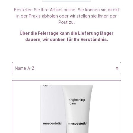
Bestellen Sie Ihre Artikel online. Sie können sie direkt
in der Praxis abholen oder wir stellen sie Ihnen per
Post zu.
Über die Feiertage kann die Lieferung länger
dauern, wir danken für Ihr Verständnis.