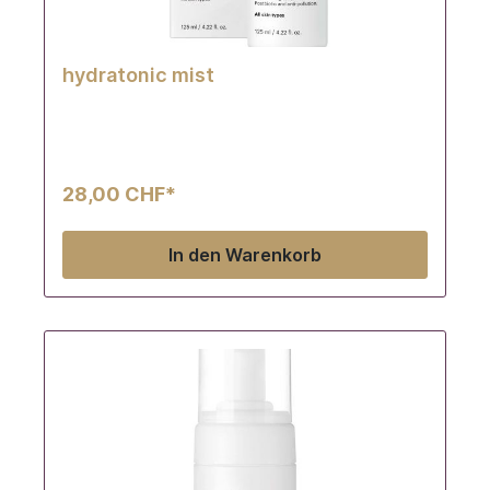
hydratonic mist
28,00 CHF*
In den Warenkorb