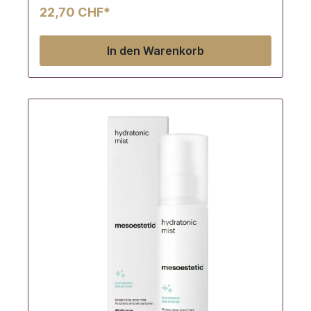
22,70 CHF*
In den Warenkorb