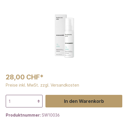
28,00 CHF*
Preise inkl. MwSt. zzgl. Versandkosten
In den Warenkorb
Produktnummer:
SW10036