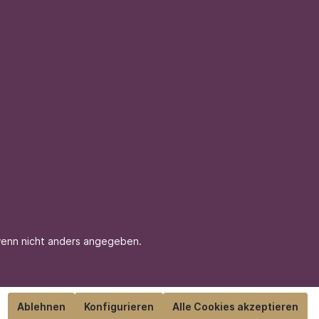
enn nicht anders angegeben.
Ablehnen
Konfigurieren
Alle Cookies akzeptieren