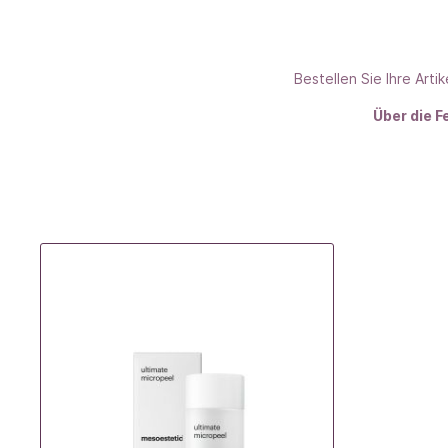
Bestellen Sie Ihre Artik
Über die F