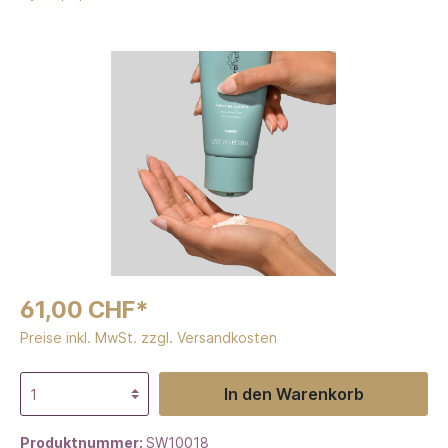
61,00 CHF*
Preise inkl. MwSt. zzgl. Versandkosten
In den Warenkorb
Produktnummer:
SW10018