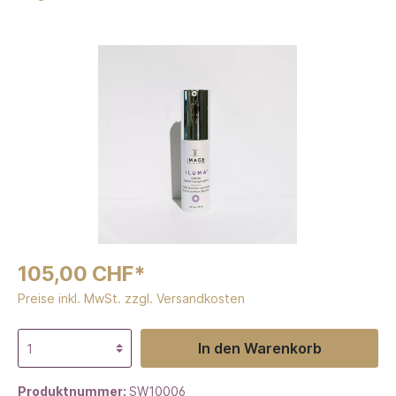
105,00 CHF*
Preise inkl. MwSt. zzgl. Versandkosten
In den Warenkorb
Produktnummer:
SW10006