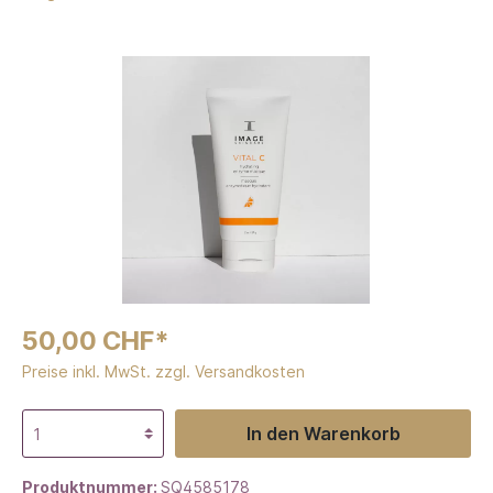
50,00 CHF*
Preise inkl. MwSt. zzgl. Versandkosten
In den Warenkorb
Produktnummer:
SQ4585178