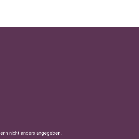
enn nicht anders angegeben.