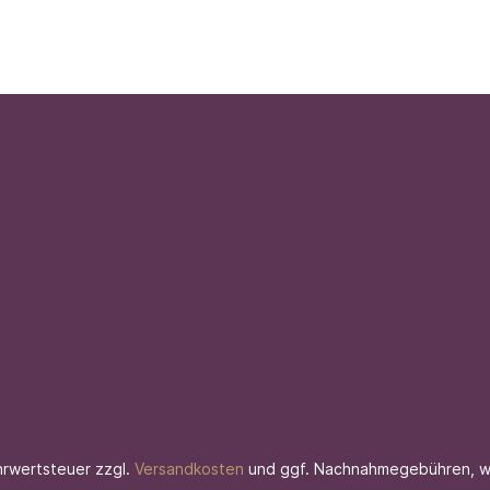
ehrwertsteuer zzgl.
Versandkosten
und ggf. Nachnahmegebühren, w