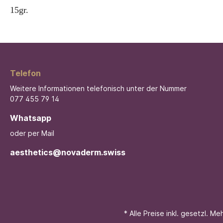
15gr.
Telefon
Weitere Informationen telefonisch unter der Nummer
077 455 79 14
Whatsapp
oder per Mail
aesthetics@novaderm.swiss
* Alle Preise inkl. gesetzl. M