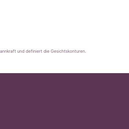
pannkraft und definiert die Gesichtskonturen.