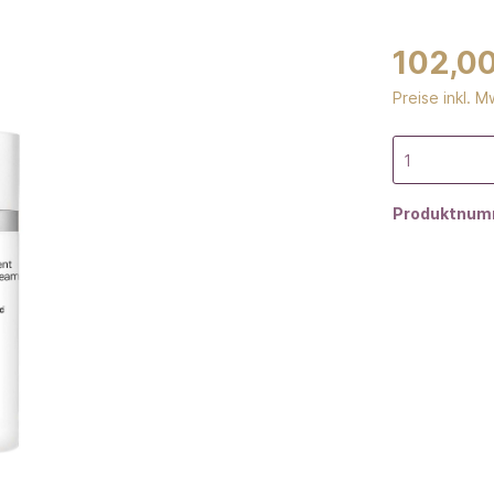
102,0
Preise inkl. 
Produktnum