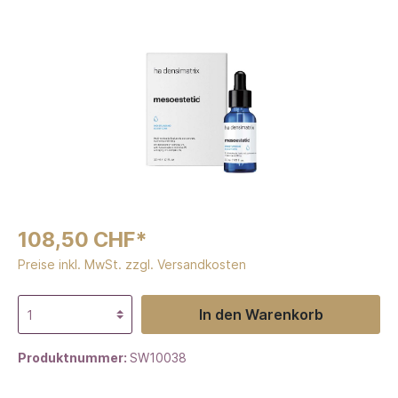
108,50 CHF*
Preise inkl. MwSt. zzgl. Versandkosten
In den Warenkorb
Produktnummer:
SW10038