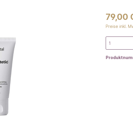
79,00
Preise inkl. 
Produktnum